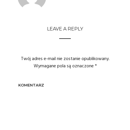
LEAVE A REPLY
Twój adres e-mail nie zostanie opublikowany.
Wymagane pola są oznaczone
*
KOMENTARZ