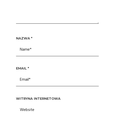
NAZWA
*
EMAIL
*
WITRYNA INTERNETOWA