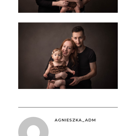
AGNIESZKA_ADM