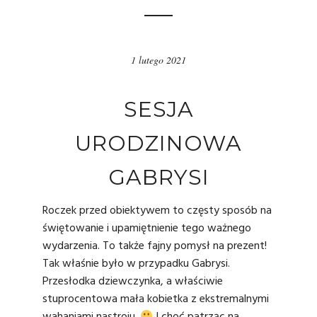
1 lutego 2021
SESJA
URODZINOWA
GABRYSI
Roczek przed obiektywem to częsty sposób na
świętowanie i upamiętnienie tego ważnego
wydarzenia. To także fajny pomysł na prezent!
Tak właśnie było w przypadku Gabrysi.
Przesłodka dziewczynka, a właściwie
stuprocentowa mała kobietka z ekstremalnymi