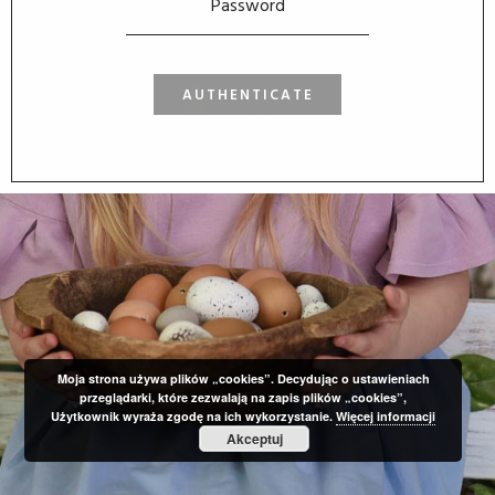
Moja strona używa plików „cookies”. Decydując o ustawieniach
przeglądarki, które zezwalają na zapis plików „cookies”,
Użytkownik wyraża zgodę na ich wykorzystanie.
Więcej informacji
Akceptuj