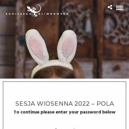
SESJA WIOSENNA 2022 – POLA
To continue please enter your password below