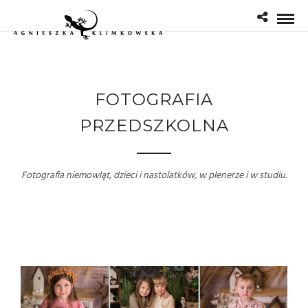
FOTOGRAFIA
PRZEDSZKOLNA
Fotografia niemowląt, dzieci i nastolatków, w plenerze i w studiu.