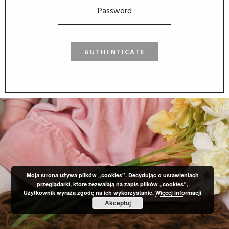
Moja strona używa plików „cookies”. Decydując o ustawieniach
przeglądarki, które zezwalają na zapis plików „cookies”,
Użytkownik wyraża zgodę na ich wykorzystanie.
Więcej informacji
Akceptuj