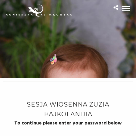
SESJA WIOSENNA ZUZIA
BAJKOLANDIA
To continue please enter your password below