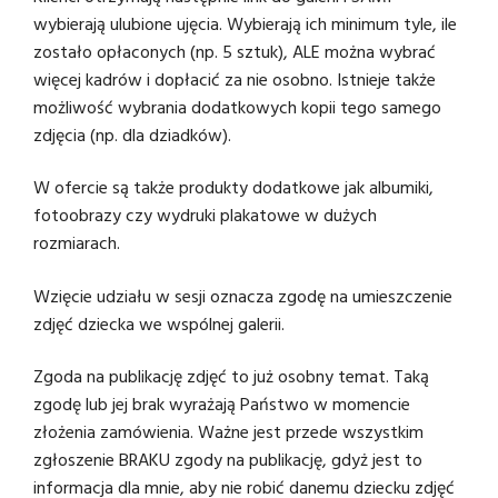
wybierają ulubione ujęcia. Wybierają ich minimum tyle, ile
zostało opłaconych (np. 5 sztuk), ALE można wybrać
więcej kadrów i dopłacić za nie osobno. Istnieje także
możliwość wybrania dodatkowych kopii tego samego
zdjęcia (np. dla dziadków).
W ofercie są także produkty dodatkowe jak albumiki,
fotoobrazy czy wydruki plakatowe w dużych
rozmiarach.
Wzięcie udziału w sesji oznacza zgodę na umieszczenie
zdjęć dziecka we wspólnej galerii.
Zgoda na publikację zdjęć to już osobny temat. Taką
zgodę lub jej brak wyrażają Państwo w momencie
złożenia zamówienia. Ważne jest przede wszystkim
zgłoszenie BRAKU zgody na publikację, gdyż jest to
informacja dla mnie, aby nie robić danemu dziecku zdjęć