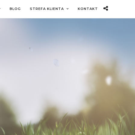
BLOG
STREFA KLIENTA
KONTAKT