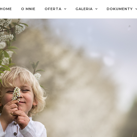
HOME
O MNIE
OFERTA
GALERIA
DOKUMENTY