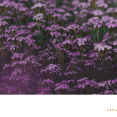
FOTOG