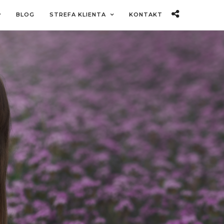
BLOG
STREFA KLIENTA
KONTAKT