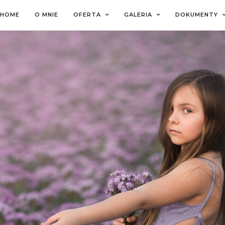
HOME
O MNIE
OFERTA
GALERIA
DOKUMENTY