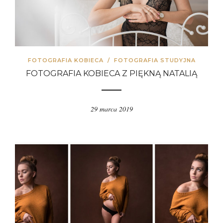
FOTOGRAFIA KOBIECA
/
FOTOGRAFIA STUDYJNA
FOTOGRAFIA KOBIECA Z PIĘKNĄ NATALIĄ
29 marca 2019