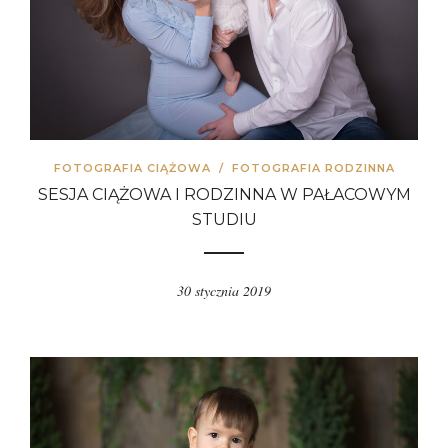
FOTOGRAFIA CIĄŻOWA
/
FOTOGRAFIA RODZINNA
SESJA CIĄŻOWA I RODZINNA W PAŁACOWYM
STUDIU
30 stycznia 2019