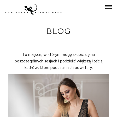
BLOG
To miejsce, w którym mogę skupić się na
poszczególnych sesjach i podzielić większą ilością
kadrów, które podczas nich powstały.