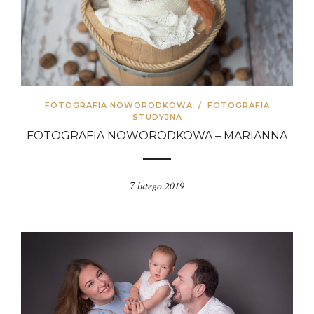
FOTOGRAFIA NOWORODKOWA
/
FOTOGRAFIA
STUDYJNA
FOTOGRAFIA NOWORODKOWA – MARIANNA
7 lutego 2019