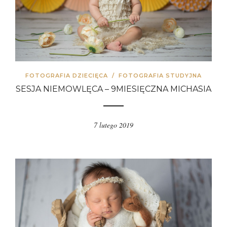
FOTOGRAFIA DZIECIĘCA
/
FOTOGRAFIA STUDYJNA
SESJA NIEMOWLĘCA – 9MIESIĘCZNA MICHASIA
7 lutego 2019